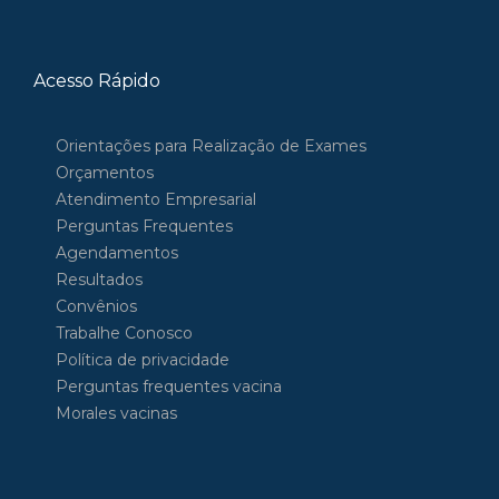
Acesso Rápido
Orientações para Realização de Exames
Orçamentos
Atendimento Empresarial
Perguntas Frequentes
Agendamentos
Resultados
Convênios
Trabalhe Conosco
Política de privacidade
Perguntas frequentes vacina
Morales vacinas