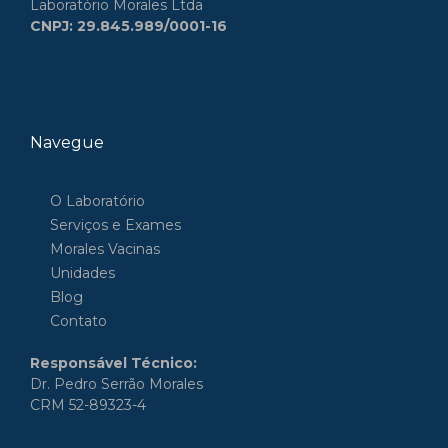
Laboratório Morales Ltda
CNPJ: 29.845.989/0001-16
Navegue
O Laboratório
Serviços e Exames
Morales Vacinas
Unidades
Blog
Contato
Responsável Técnico:
Dr. Pedro Serrão Morales
CRM 52-89323-4