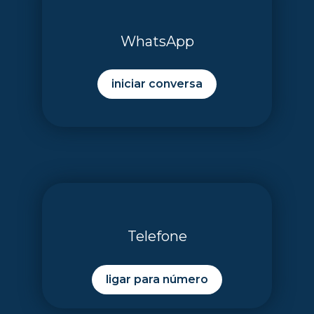
WhatsApp
iniciar conversa
Telefone
ligar para número