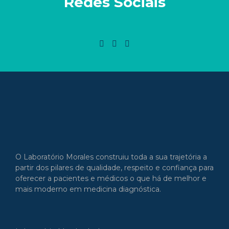
Redes Sociais
O Laboratório Morales construiu toda a sua trajetória a
partir dos pilares de qualidade, respeito e confiança para
oferecer a pacientes e médicos o que há de melhor e
mais moderno em medicina diagnóstica.