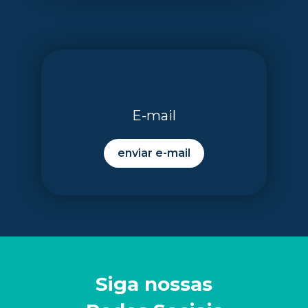
E-mail
enviar e-mail
Siga nossas